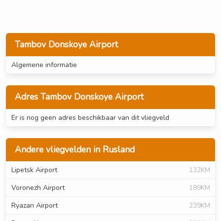
Tambov Donskoye Airport
Algemene informatie
Adres Tambov Donskoye Airport
Er is nog geen adres beschikbaar van dit vliegveld
Andere vliegvelden in Rusland
Lipetsk Airport
132KM
Voronezh Airport
189KM
Ryazan Airport
239KM