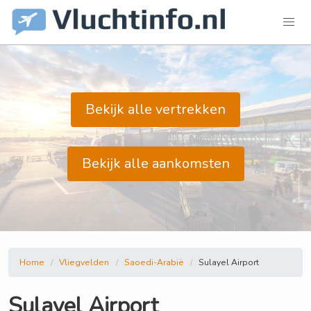
Bekijk alle vertrekken
Bekijk alle aankomsten
Home
Vliegvelden
Saoedi-Arabië
Sulayel Airport
Sulayel Airport