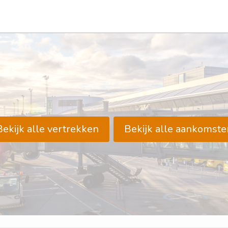
Bekijk alle vertrekken
Bekijk alle aankomste