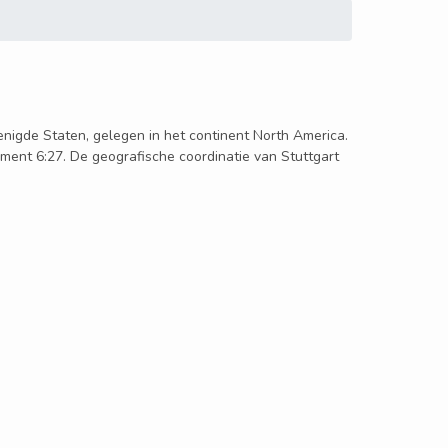
erenigde Staten, gelegen in het continent North America.
moment 6:27. De geografische coordinatie van Stuttgart