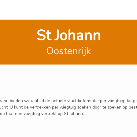
St Johann
Oostenrijk
nn bieden wij u altijd de actuele vluchtinformatie per vliegtuig dat g
 vlucht. U kunt de vertrekken per vliegtuig zoeken door te zoeken op
oe laat een vliegtuig vertrekt op St Johann.