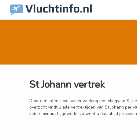
St Johann vertrek
Door een intensieve samenwerking met vliegveld St Joha
overzicht vindt u alle vertrektijden van St Johann per
iedere minuut bijgewerkt, zo weet u dus altijd precies h