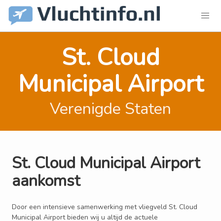
St. Cloud
Municipal Airport
Verenigde Staten
St. Cloud Municipal Airport
aankomst
Door een intensieve samenwerking met vliegveld St. Cloud
Municipal Airport bieden wij u altijd de actuele