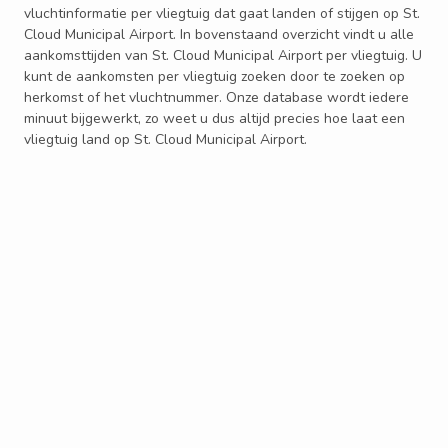
vluchtinformatie per vliegtuig dat gaat landen of stijgen op St.
Cloud Municipal Airport. In bovenstaand overzicht vindt u alle
aankomsttijden van St. Cloud Municipal Airport per vliegtuig. U
kunt de aankomsten per vliegtuig zoeken door te zoeken op
herkomst of het vluchtnummer. Onze database wordt iedere
minuut bijgewerkt, zo weet u dus altijd precies hoe laat een
vliegtuig land op St. Cloud Municipal Airport.