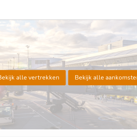
Bekijk alle vertrekken
Bekijk alle aankomste