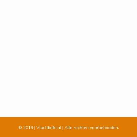
© 2019 | Vluchtinfo.nl | Alle rechten voorbehouden.