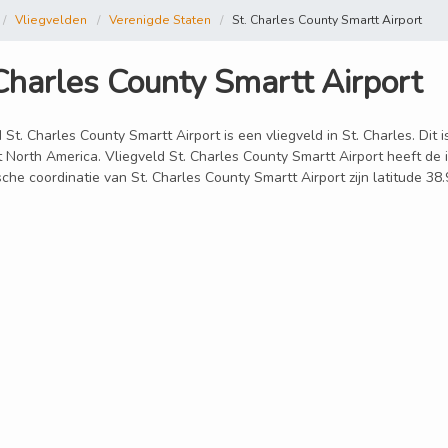
Vliegvelden
Verenigde Staten
St. Charles County Smartt Airport
 Charles County Smartt Airport
 St. Charles County Smartt Airport is een vliegveld in St. Charles. Dit 
 North America. Vliegveld St. Charles County Smartt Airport heeft de i
che coordinatie van St. Charles County Smartt Airport zijn latitude 38