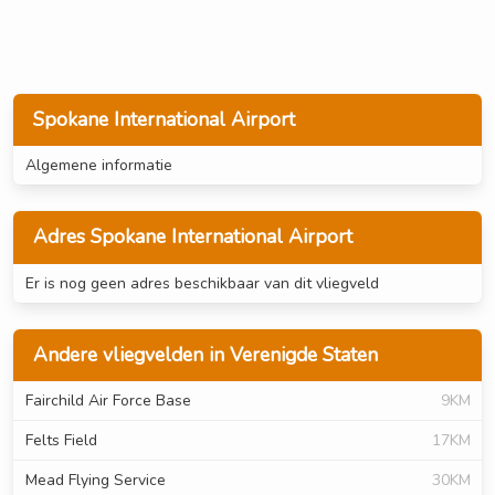
Spokane International Airport
Algemene informatie
Adres Spokane International Airport
Er is nog geen adres beschikbaar van dit vliegveld
Andere vliegvelden in Verenigde Staten
Fairchild Air Force Base
9KM
Felts Field
17KM
Mead Flying Service
30KM