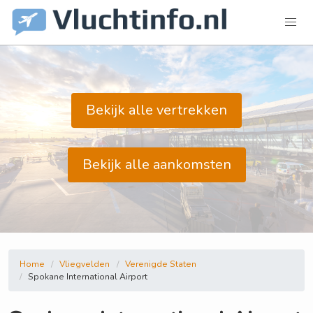
Bekijk alle vertrekken
Bekijk alle aankomsten
Home
Vliegvelden
Verenigde Staten
Spokane International Airport