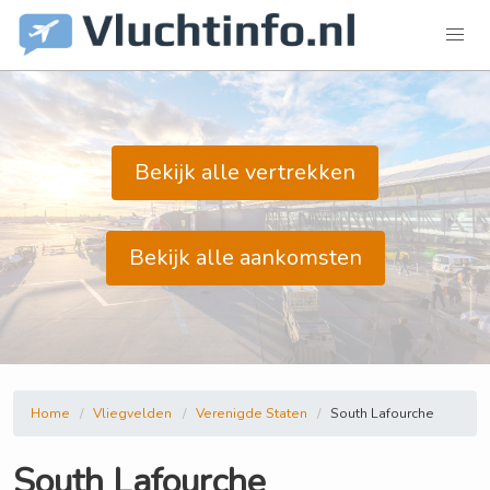
Bekijk alle vertrekken
Bekijk alle aankomsten
Home
Vliegvelden
Verenigde Staten
South Lafourche
South Lafourche