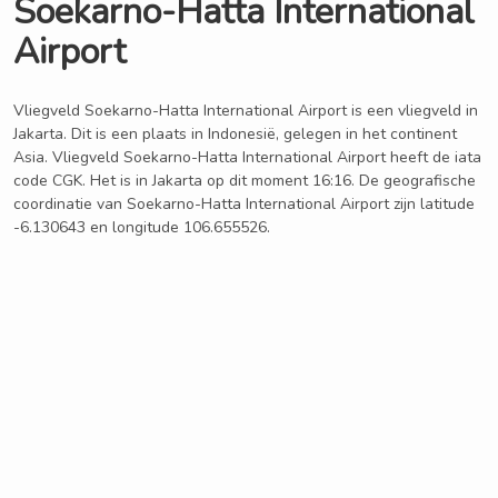
Soekarno-Hatta International
Airport
Vliegveld Soekarno-Hatta International Airport is een vliegveld in
Jakarta. Dit is een plaats in Indonesië, gelegen in het continent
Asia. Vliegveld Soekarno-Hatta International Airport heeft de iata
code CGK. Het is in Jakarta op dit moment 16:16. De geografische
coordinatie van Soekarno-Hatta International Airport zijn latitude
-6.130643 en longitude 106.655526.