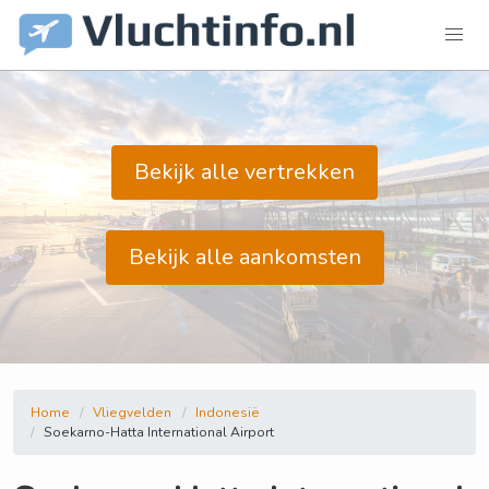
Bekijk alle vertrekken
Bekijk alle aankomsten
Home
Vliegvelden
Indonesië
Soekarno-Hatta International Airport