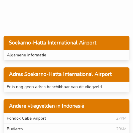
Soekarno-Hatta International Airport
Algemene informatie
Adres Soekarno-Hatta International Airport
Er is nog geen adres beschikbaar van dit vliegveld
Andere vliegvelden in Indonesië
Pondok Cabe Airport
27KM
Budiarto
29KM