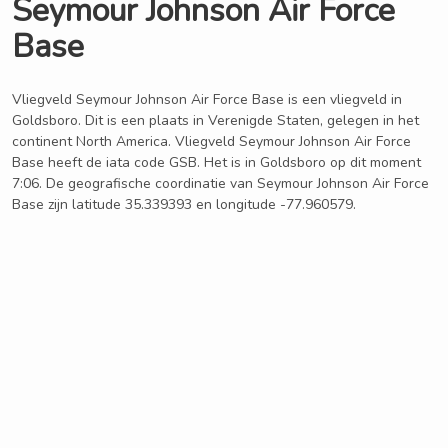
Seymour Johnson Air Force
Base
Vliegveld Seymour Johnson Air Force Base is een vliegveld in
Goldsboro. Dit is een plaats in Verenigde Staten, gelegen in het
continent North America. Vliegveld Seymour Johnson Air Force
Base heeft de iata code GSB. Het is in Goldsboro op dit moment
7:06. De geografische coordinatie van Seymour Johnson Air Force
Base zijn latitude 35.339393 en longitude -77.960579.