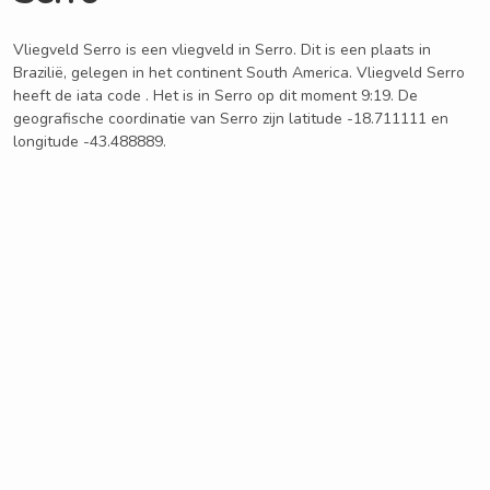
Vliegveld Serro is een vliegveld in Serro. Dit is een plaats in
Brazilië, gelegen in het continent South America. Vliegveld Serro
heeft de iata code . Het is in Serro op dit moment 9:19. De
geografische coordinatie van Serro zijn latitude -18.711111 en
longitude -43.488889.