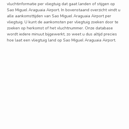
vluchtinformatie per vliegtuig dat gaat landen of stijgen op
Sao Miguel Araguaia Airport. In bovenstaand overzicht vindt u
alle aankomsttijden van Sao Miguel Araguaia Airport per
vliegtuig. U kunt de aankomsten per vliegtuig zoeken door te
zoeken op herkomst of het vluchtnummer. Onze database
wordt iedere minuut bijgewerkt, zo weet u dus altijd precies
hoe laat een vliegtuig land op Sao Miguel Araguaia Airport.