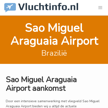
Sao Miguel
Araguaia Airport
Brazilië
Sao Miguel Araguaia
Airport aankomst
Door een intensieve samenwerking met vliegveld Sao Miguel
Araguaia Airport bieden wij u altijd de actuele