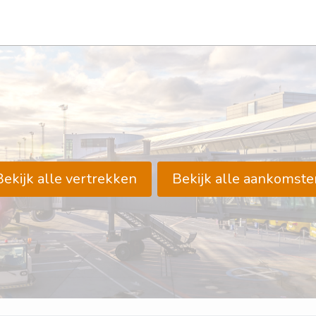
Bekijk alle vertrekken
Bekijk alle aankomste