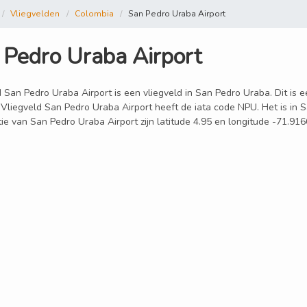
Vliegvelden
Colombia
San Pedro Uraba Airport
 Pedro Uraba Airport
 San Pedro Uraba Airport is een vliegveld in San Pedro Uraba. Dit is 
 Vliegveld San Pedro Uraba Airport heeft de iata code NPU. Het is in
ie van San Pedro Uraba Airport zijn latitude 4.95 en longitude -71.916