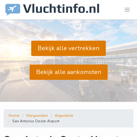
Bekijk alle vertrekken
Bekijk alle aankomsten
Home
Vliegvelden
Argentinië
San Antonio Oeste Airport