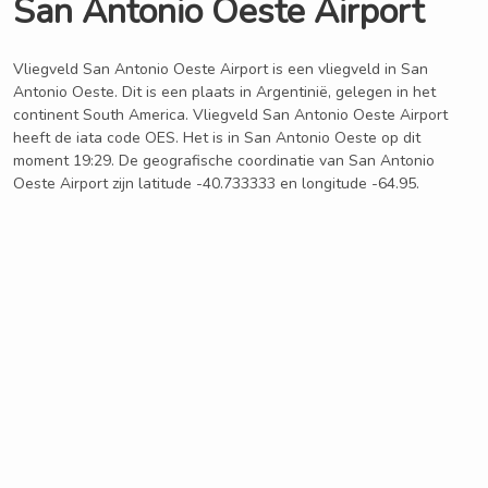
San Antonio Oeste Airport
Vliegveld San Antonio Oeste Airport is een vliegveld in San
Antonio Oeste. Dit is een plaats in Argentinië, gelegen in het
continent South America. Vliegveld San Antonio Oeste Airport
heeft de iata code OES. Het is in San Antonio Oeste op dit
moment 19:29. De geografische coordinatie van San Antonio
Oeste Airport zijn latitude -40.733333 en longitude -64.95.