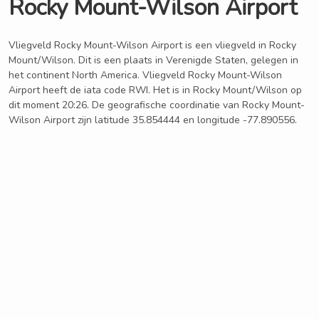
Rocky Mount-Wilson Airport
Vliegveld Rocky Mount-Wilson Airport is een vliegveld in Rocky
Mount/Wilson. Dit is een plaats in Verenigde Staten, gelegen in
het continent North America. Vliegveld Rocky Mount-Wilson
Airport heeft de iata code RWI. Het is in Rocky Mount/Wilson op
dit moment 20:26. De geografische coordinatie van Rocky Mount-
Wilson Airport zijn latitude 35.854444 en longitude -77.890556.