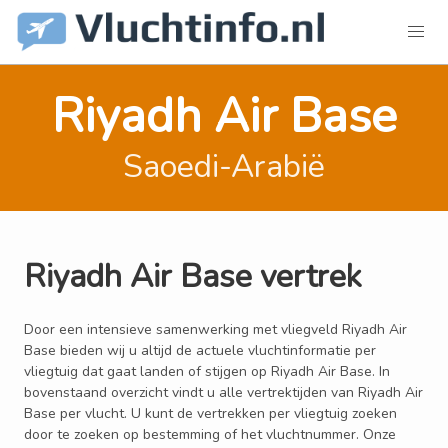
Riyadh Air Base
Saoedi-Arabië
Riyadh Air Base vertrek
Door een intensieve samenwerking met vliegveld Riyadh Air
Base bieden wij u altijd de actuele vluchtinformatie per
vliegtuig dat gaat landen of stijgen op Riyadh Air Base. In
bovenstaand overzicht vindt u alle vertrektijden van Riyadh Air
Base per vlucht. U kunt de vertrekken per vliegtuig zoeken
door te zoeken op bestemming of het vluchtnummer. Onze