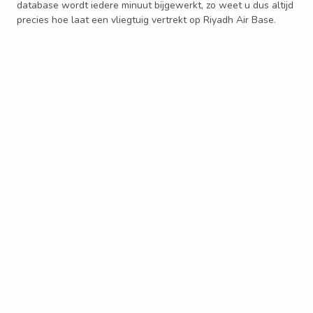
database wordt iedere minuut bijgewerkt, zo weet u dus altijd
precies hoe laat een vliegtuig vertrekt op Riyadh Air Base.