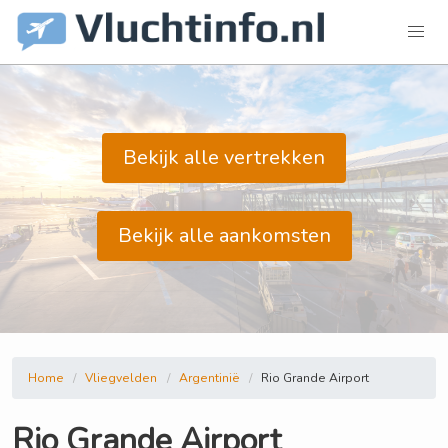
Bekijk alle vertrekken
Bekijk alle aankomsten
Home
Vliegvelden
Argentinië
Rio Grande Airport
Rio Grande Airport