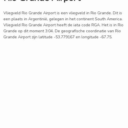
Vliegveld Rio Grande Airport is een vliegveld in Rio Grande. Dit is
een plaats in Argentinië, gelegen in het continent South America.
Vliegveld Rio Grande Airport heeft de iata code RGA. Het is in Rio
Grande op dit moment 3:04. De geografische coordinatie van Rio
Grande Airport zijn latitude -53.779167 en longitude -67.75.