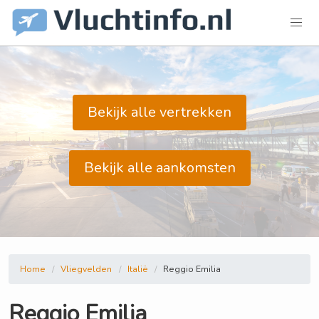
Bekijk alle vertrekken
Bekijk alle aankomsten
Home
Vliegvelden
Italië
Reggio Emilia
Reggio Emilia