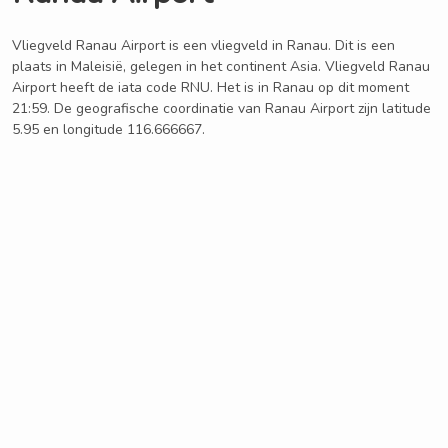
Vliegveld Ranau Airport is een vliegveld in Ranau. Dit is een
plaats in Maleisië, gelegen in het continent Asia. Vliegveld Ranau
Airport heeft de iata code RNU. Het is in Ranau op dit moment
21:59. De geografische coordinatie van Ranau Airport zijn latitude
5.95 en longitude 116.666667.