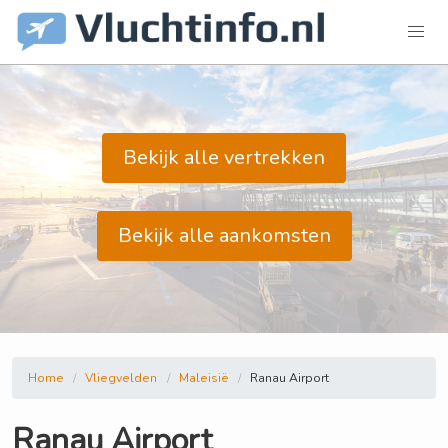
Bekijk alle vertrekken
Bekijk alle aankomsten
Home
Vliegvelden
Maleisië
Ranau Airport
Ranau Airport