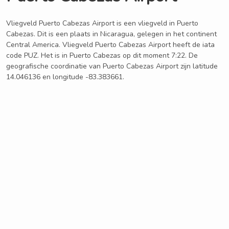
Vliegveld Puerto Cabezas Airport is een vliegveld in Puerto
Cabezas. Dit is een plaats in Nicaragua, gelegen in het continent
Central America. Vliegveld Puerto Cabezas Airport heeft de iata
code PUZ. Het is in Puerto Cabezas op dit moment 7:22. De
geografische coordinatie van Puerto Cabezas Airport zijn latitude
14.046136 en longitude -83.383661.