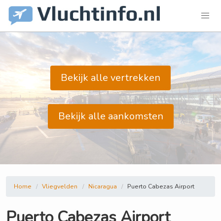
Bekijk alle vertrekken
Bekijk alle aankomsten
Home
Vliegvelden
Nicaragua
Puerto Cabezas Airport
Puerto Cabezas Airport