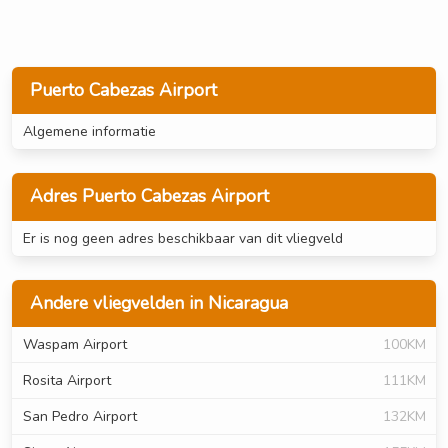
Puerto Cabezas Airport
Algemene informatie
Adres Puerto Cabezas Airport
Er is nog geen adres beschikbaar van dit vliegveld
Andere vliegvelden in Nicaragua
Waspam Airport
100KM
Rosita Airport
111KM
San Pedro Airport
132KM