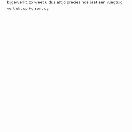
bijgewerkt, zo weet u dus altijd precies hoe laat een vliegtuig
vertrekt op Porrentruy.