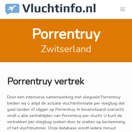
Porrentruy
Zwitserland
Porrentruy vertrek
Door een intensieve samenwerking met vliegveld Porrentruy
bieden wij u altijd de actuele vluchtinformatie per vliegtuig dat
gaat landen of stijgen op Porrentruy. In bovenstaand overzicht
vindt u alle vertrektijden van Porrentruy per vlucht. U kunt de
vertrekken per vliegtuig zoeken door te zoeken op bestemming
of het vluchtnummer. Onze database wordt iedere minuut