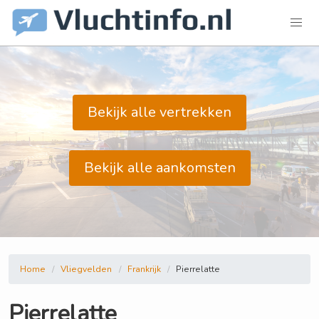
Bekijk alle vertrekken
Bekijk alle aankomsten
Home
Vliegvelden
Frankrijk
Pierrelatte
Pierrelatte