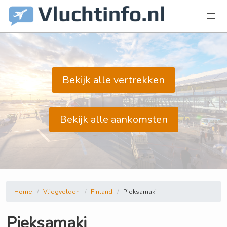
Bekijk alle vertrekken
Bekijk alle aankomsten
Home
Vliegvelden
Finland
Pieksamaki
Pieksamaki