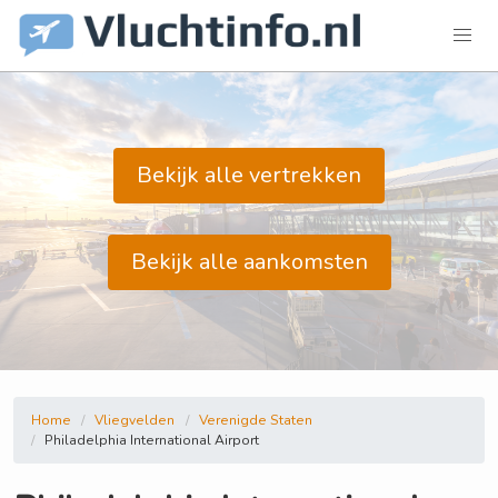
Bekijk alle vertrekken
Bekijk alle aankomsten
Home
Vliegvelden
Verenigde Staten
Philadelphia International Airport