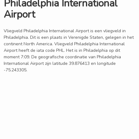
Philadelphia International
Airport
Vliegveld Philadelphia International Airport is een vliegveld in
Philadelphia. Dit is een plaats in Verenigde Staten, gelegen in het
continent North America. Vliegveld Philadelphia International
Airport heeft de iata code PHL. Het is in Philadelphia op dit
moment 7:09. De geografische coordinatie van Philadelphia
International Airport zijn latitude 39.876413 en longitude
-75.243305.