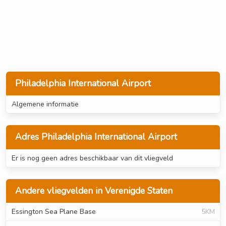
Philadelphia International Airport
Algemene informatie
Adres Philadelphia International Airport
Er is nog geen adres beschikbaar van dit vliegveld
Andere vliegvelden in Verenigde Staten
Essington Sea Plane Base
5KM