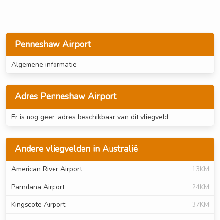
Penneshaw Airport
Algemene informatie
Adres Penneshaw Airport
Er is nog geen adres beschikbaar van dit vliegveld
Andere vliegvelden in Australië
American River Airport
13KM
Parndana Airport
24KM
Kingscote Airport
37KM