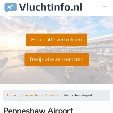
Bekijk alle vertrekken
Bekijk alle aankomsten
Home
Vliegvelden
Australië
Penneshaw Airport
Penneshaw Airport