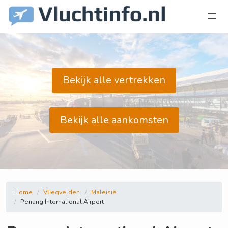
Bekijk alle vertrekken
Bekijk alle aankomsten
Home
Vliegvelden
Maleisië
Penang International Airport