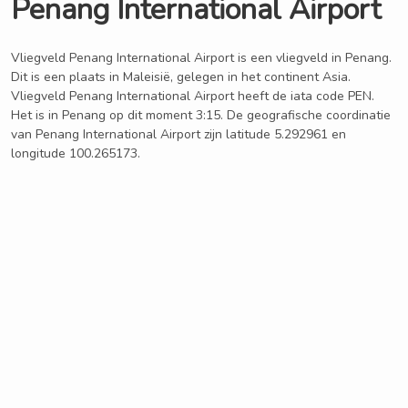
Penang International Airport
Vliegveld Penang International Airport is een vliegveld in Penang.
Dit is een plaats in Maleisië, gelegen in het continent Asia.
Vliegveld Penang International Airport heeft de iata code PEN.
Het is in Penang op dit moment 3:15. De geografische coordinatie
van Penang International Airport zijn latitude 5.292961 en
longitude 100.265173.