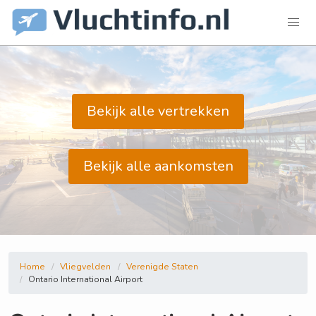
Bekijk alle vertrekken
Bekijk alle aankomsten
Home
Vliegvelden
Verenigde Staten
Ontario International Airport