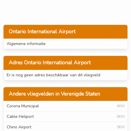
Ontario International Airport
Algemene informatie
Adres Ontario International Airport
Er is nog geen adres beschikbaar van dit vliegveld
Andere vliegvelden in Verenigde Staten
Corona Municipal
4KM
Cable Heliport
6KM
Chino Airport
9KM