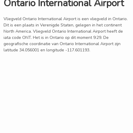
Ontario International Airport
Vliegveld Ontario International Airport is een vliegveld in Ontario.
Dit is een plaats in Verenigde Staten, gelegen in het continent
North America. Vliegveld Ontario International Airport heeft de
iata code ONT. Het is in Ontario op dit moment 9:29. De
geografische coordinatie van Ontario International Airport zijn
latitude 34.056001 en longitude -117.601193.