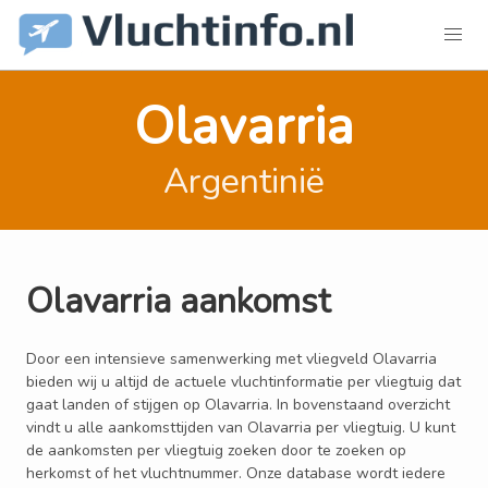
Olavarria
Argentinië
Olavarria aankomst
Door een intensieve samenwerking met vliegveld Olavarria
bieden wij u altijd de actuele vluchtinformatie per vliegtuig dat
gaat landen of stijgen op Olavarria. In bovenstaand overzicht
vindt u alle aankomsttijden van Olavarria per vliegtuig. U kunt
de aankomsten per vliegtuig zoeken door te zoeken op
herkomst of het vluchtnummer. Onze database wordt iedere