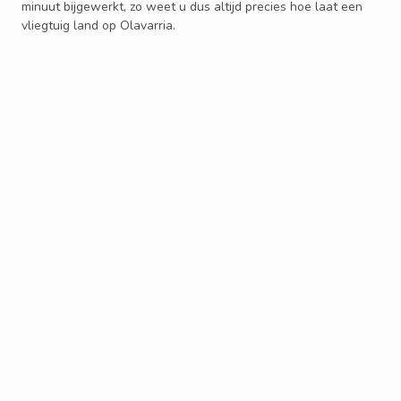
minuut bijgewerkt, zo weet u dus altijd precies hoe laat een
vliegtuig land op Olavarria.