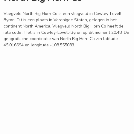
Vliegveld North Big Horn Co is een vliegveld in Cowley-Lovell-
Byron. Dit is een plaats in Verenigde Staten, gelegen in het
continent North America. Vliegveld North Big Horn Co heeft de
iata code . Het is in Cowley-Lovell-Byron op dit moment 20:48. De
geografische coordinatie van North Big Horn Co zijn latitude
45.016694 en longitude -108.555083.