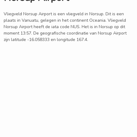
Vliegveld Norsup Airport is een vliegveld in Norsup. Dit is een
plaats in Vanuatu, gelegen in het continent Oceania. Vliegveld
Norsup Airport heeft de iata code NUS. Het is in Norsup op dit
moment 13:57. De geografische coordinatie van Norsup Airport
zijn latitude -16.058333 en longitude 167.4.