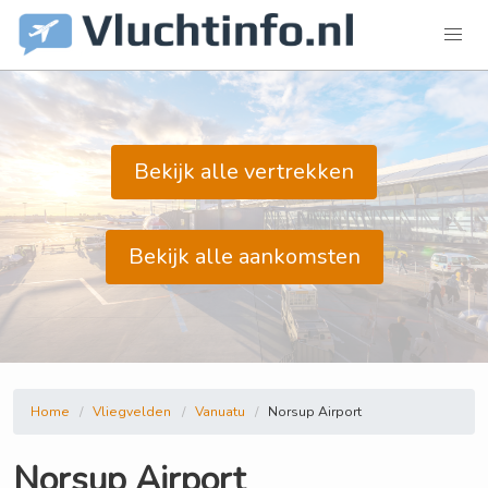
Bekijk alle vertrekken
Bekijk alle aankomsten
Home
Vliegvelden
Vanuatu
Norsup Airport
Norsup Airport