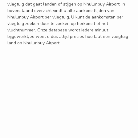
vliegtuig dat gaat landen of stijgen op Nhulunbuy Airport. In
bovenstaand overzicht vindt u alle aankomsttijden van
Nhulunbuy Airport per vliegtuig. U kunt de aankomsten per
vliegtuig zoeken door te zoeken op herkomst of het
vluchtnummer. Onze database wordt iedere minuut
bijgewerkt, zo weet u dus altijd precies hoe laat een vliegtuig
land op Nhulunbuy Airport.