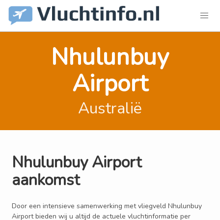
Nhulunbuy
Airport
Australië
Nhulunbuy Airport
aankomst
Door een intensieve samenwerking met vliegveld Nhulunbuy
Airport bieden wij u altijd de actuele vluchtinformatie per