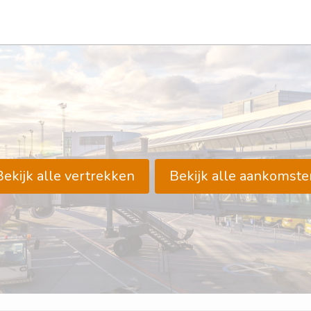
Bekijk alle vertrekken
Bekijk alle aankomste