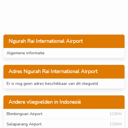
Ngurah Rai International Airport
Algemene informatie
Adres Ngurah Rai International Airport
Er is nog geen adres beschikbaar van dit vliegveld
Andere vliegvelden in Indonesië
Blimbingsari Airport
103KM
Selaparang Airport
105KM