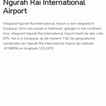
Ngurah Rai International
Airport
Vliegveld Ngurah Rai International Airport is een vliegveld in
Denpasar. Dit is een plaats in Indonesië, gelegen in het continent
Asia. Vliegveld Ngurah Rai International Airport heeft de iata code
DPS. Het is in Denpasar op dit moment 7:56. De geografische
coordinatie van Ngurah Rai International Airport zijn latitude
-8.748056 en longitude 115.1675.