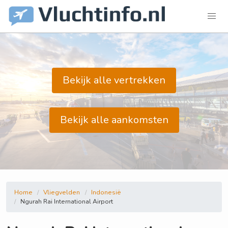
Bekijk alle vertrekken
Bekijk alle aankomsten
Home
Vliegvelden
Indonesië
Ngurah Rai International Airport