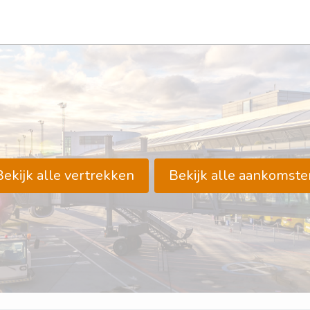
Bekijk alle vertrekken
Bekijk alle aankomste