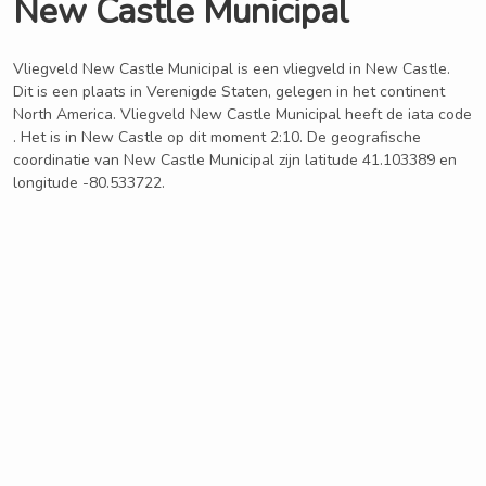
New Castle Municipal
Vliegveld New Castle Municipal is een vliegveld in New Castle.
Dit is een plaats in Verenigde Staten, gelegen in het continent
North America. Vliegveld New Castle Municipal heeft de iata code
. Het is in New Castle op dit moment 2:10. De geografische
coordinatie van New Castle Municipal zijn latitude 41.103389 en
longitude -80.533722.