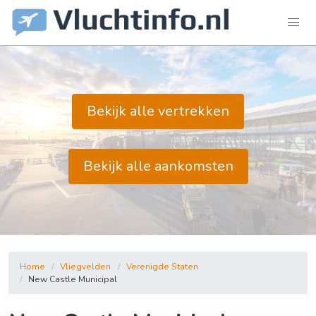
Bekijk alle vertrekken
Bekijk alle aankomsten
Home
Vliegvelden
Verenigde Staten
New Castle Municipal