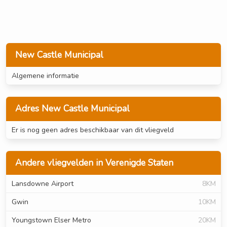
New Castle Municipal
Algemene informatie
Adres New Castle Municipal
Er is nog geen adres beschikbaar van dit vliegveld
Andere vliegvelden in Verenigde Staten
Lansdowne Airport
8KM
Gwin
10KM
Youngstown Elser Metro
20KM