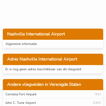
Nashville International Airport
Algemene informatie
Adres Nashville International Airport
Er is nog geen adres beschikbaar van dit vliegveld
Andere vliegvelden in Verenigde Staten
Cornelia Fort Airpark
7KM
John C. Tune Airport
20KM