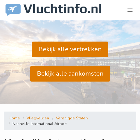
Bekijk alle vertrekken
Bekijk alle aankomsten
Home
Vliegvelden
Verenigde Staten
Nashville International Airport