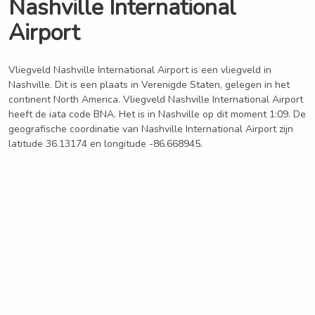
Nashville International
Airport
Vliegveld Nashville International Airport is een vliegveld in
Nashville. Dit is een plaats in Verenigde Staten, gelegen in het
continent North America. Vliegveld Nashville International Airport
heeft de iata code BNA. Het is in Nashville op dit moment 1:09. De
geografische coordinatie van Nashville International Airport zijn
latitude 36.13174 en longitude -86.668945.