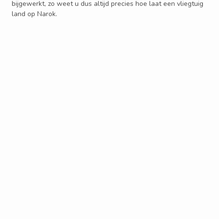
bijgewerkt, zo weet u dus altijd precies hoe laat een vliegtuig
land op Narok.