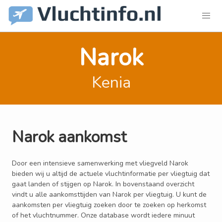
Narok
Kenia
Narok aankomst
Door een intensieve samenwerking met vliegveld Narok
bieden wij u altijd de actuele vluchtinformatie per vliegtuig dat
gaat landen of stijgen op Narok. In bovenstaand overzicht
vindt u alle aankomsttijden van Narok per vliegtuig. U kunt de
aankomsten per vliegtuig zoeken door te zoeken op herkomst
of het vluchtnummer. Onze database wordt iedere minuut