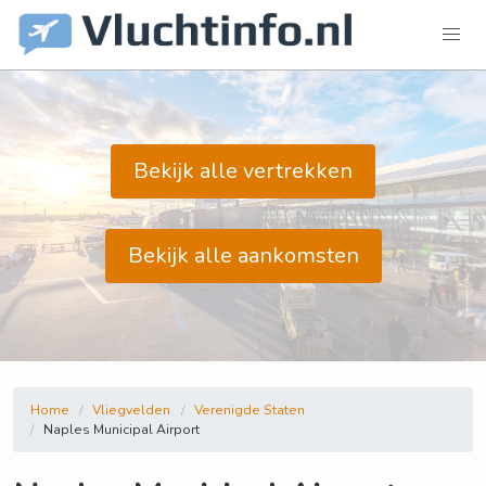
Bekijk alle vertrekken
Bekijk alle aankomsten
Home
Vliegvelden
Verenigde Staten
Naples Municipal Airport