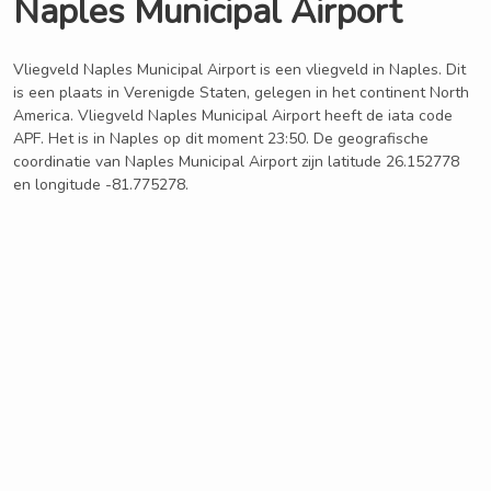
Naples Municipal Airport
Vliegveld Naples Municipal Airport is een vliegveld in Naples. Dit
is een plaats in Verenigde Staten, gelegen in het continent North
America. Vliegveld Naples Municipal Airport heeft de iata code
APF. Het is in Naples op dit moment 23:50. De geografische
coordinatie van Naples Municipal Airport zijn latitude 26.152778
en longitude -81.775278.