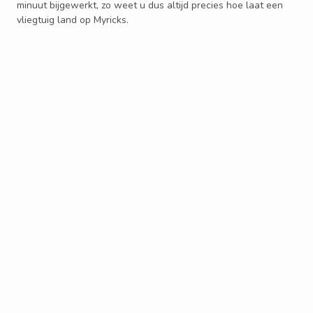
minuut bijgewerkt, zo weet u dus altijd precies hoe laat een
vliegtuig land op Myricks.