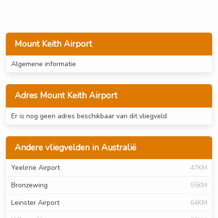
Mount Keith Airport
Algemene informatie
Adres Mount Keith Airport
Er is nog geen adres beschikbaar van dit vliegveld
Andere vliegvelden in Australië
Yeelirrie Airport
47KM
Bronzewing
55KM
Leinster Airport
64KM