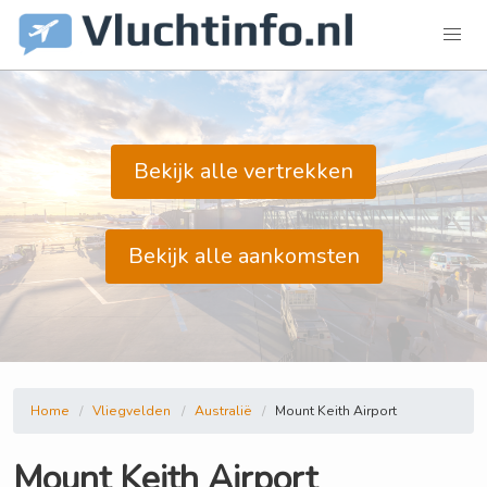
Bekijk alle vertrekken
Bekijk alle aankomsten
Home
Vliegvelden
Australië
Mount Keith Airport
Mount Keith Airport