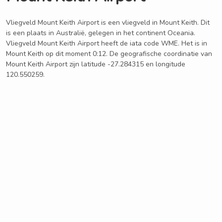
Vliegveld Mount Keith Airport is een vliegveld in Mount Keith. Dit
is een plaats in Australië, gelegen in het continent Oceania.
Vliegveld Mount Keith Airport heeft de iata code WME. Het is in
Mount Keith op dit moment 0:12. De geografische coordinatie van
Mount Keith Airport zijn latitude -27.284315 en longitude
120.550259.