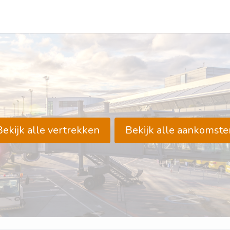
Bekijk alle vertrekken
Bekijk alle aankomste