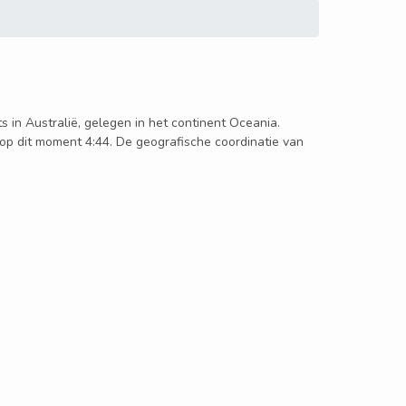
s in Australië, gelegen in het continent Oceania.
op dit moment 4:44. De geografische coordinatie van