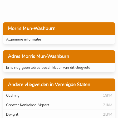
Morris Mun-Washburn
Algemene informatie
Adres Morris Mun-Washburn
Er is nog geen adres beschikbaar van dit vliegveld
Andere vliegvelden in Verenigde Staten
Cushing
19KM
Greater Kankakee Airport
21KM
Dwight
25KM