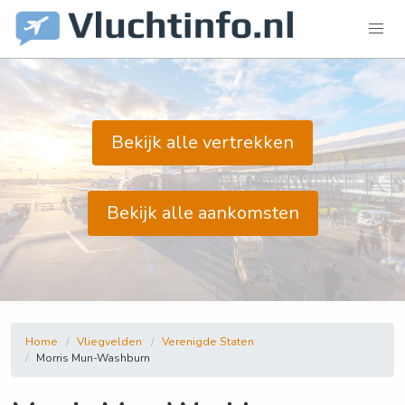
Bekijk alle vertrekken
Bekijk alle aankomsten
Home
Vliegvelden
Verenigde Staten
Morris Mun-Washburn