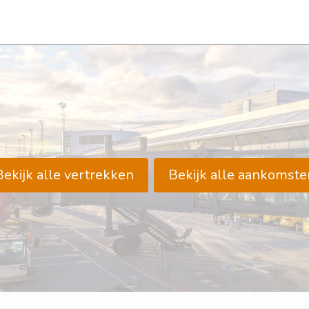
Bekijk alle vertrekken
Bekijk alle aankomste