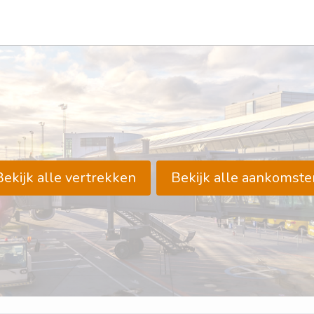
Bekijk alle vertrekken
Bekijk alle aankomste