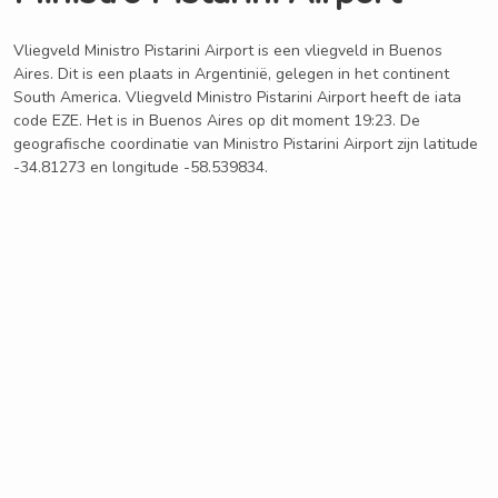
Vliegveld Ministro Pistarini Airport is een vliegveld in Buenos
Aires. Dit is een plaats in Argentinië, gelegen in het continent
South America. Vliegveld Ministro Pistarini Airport heeft de iata
code EZE. Het is in Buenos Aires op dit moment 19:23. De
geografische coordinatie van Ministro Pistarini Airport zijn latitude
-34.81273 en longitude -58.539834.