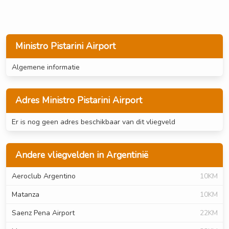
Ministro Pistarini Airport
Algemene informatie
Adres Ministro Pistarini Airport
Er is nog geen adres beschikbaar van dit vliegveld
Andere vliegvelden in Argentinië
Aeroclub Argentino
10KM
Matanza
10KM
Saenz Pena Airport
22KM