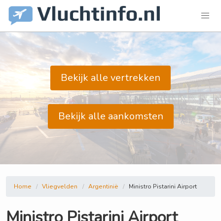
Bekijk alle vertrekken
Bekijk alle aankomsten
Home
Vliegvelden
Argentinië
Ministro Pistarini Airport
Ministro Pistarini Airport