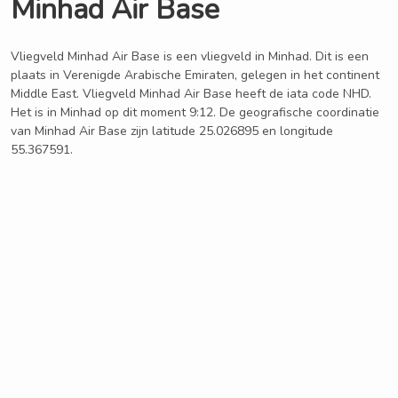
Minhad Air Base
Vliegveld Minhad Air Base is een vliegveld in Minhad. Dit is een
plaats in Verenigde Arabische Emiraten, gelegen in het continent
Middle East. Vliegveld Minhad Air Base heeft de iata code NHD.
Het is in Minhad op dit moment 9:12. De geografische coordinatie
van Minhad Air Base zijn latitude 25.026895 en longitude
55.367591.