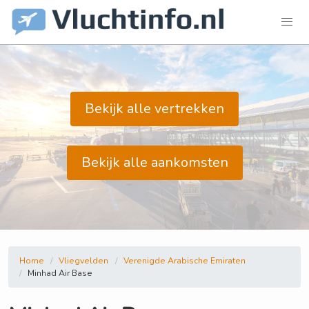
Bekijk alle vertrekken
Bekijk alle aankomsten
Home
Vliegvelden
Verenigde Arabische Emiraten
Minhad Air Base