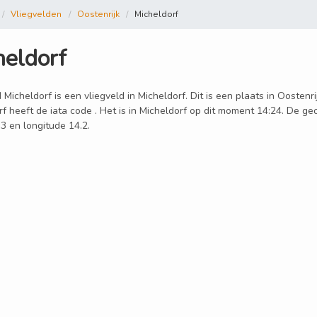
Vliegvelden
Oostenrijk
Micheldorf
heldorf
 Micheldorf is een vliegveld in Micheldorf. Dit is een plaats in Oostenr
f heeft de iata code . Het is in Micheldorf op dit moment 14:24. De geo
3 en longitude 14.2.