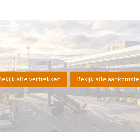
Bekijk alle vertrekken
Bekijk alle aankomste