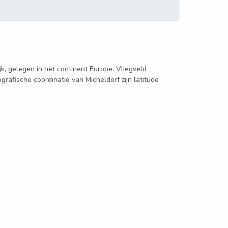
ijk, gelegen in het continent Europe. Vliegveld
grafische coordinatie van Micheldorf zijn latitude