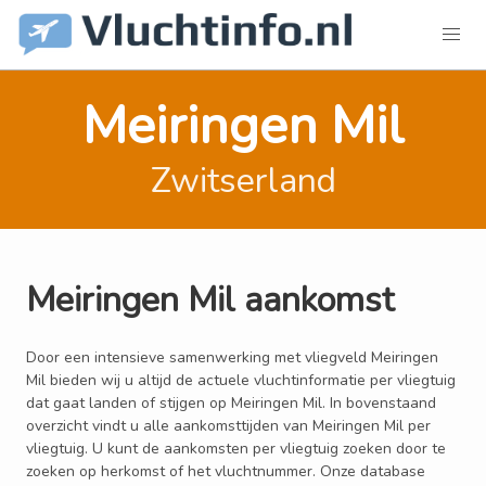
Meiringen Mil
Zwitserland
Meiringen Mil aankomst
Door een intensieve samenwerking met vliegveld Meiringen
Mil bieden wij u altijd de actuele vluchtinformatie per vliegtuig
dat gaat landen of stijgen op Meiringen Mil. In bovenstaand
overzicht vindt u alle aankomsttijden van Meiringen Mil per
vliegtuig. U kunt de aankomsten per vliegtuig zoeken door te
zoeken op herkomst of het vluchtnummer. Onze database