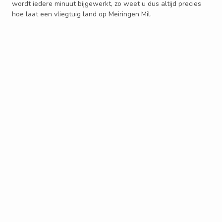
wordt iedere minuut bijgewerkt, zo weet u dus altijd precies
hoe laat een vliegtuig land op Meiringen Mil.