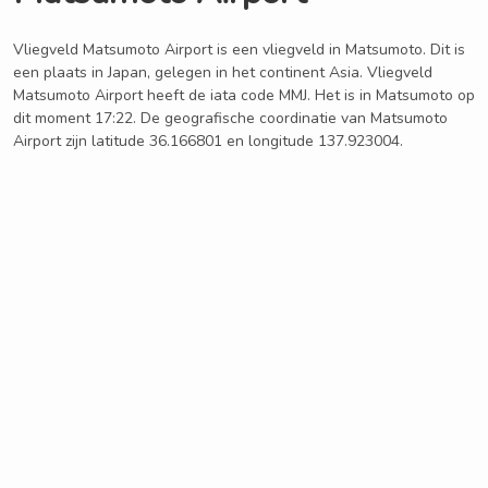
Vliegveld Matsumoto Airport is een vliegveld in Matsumoto. Dit is
een plaats in Japan, gelegen in het continent Asia. Vliegveld
Matsumoto Airport heeft de iata code MMJ. Het is in Matsumoto op
dit moment 17:22. De geografische coordinatie van Matsumoto
Airport zijn latitude 36.166801 en longitude 137.923004.