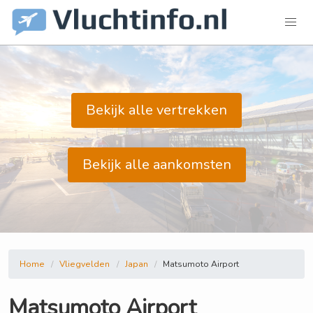
Bekijk alle vertrekken
Bekijk alle aankomsten
Home
Vliegvelden
Japan
Matsumoto Airport
Matsumoto Airport