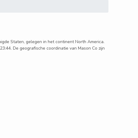
enigde Staten, gelegen in het continent North America.
 23:44. De geografische coordinatie van Mason Co zijn