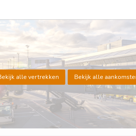
Bekijk alle vertrekken
Bekijk alle aankomste